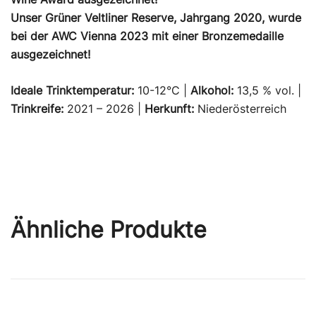
Unser Grüner Veltliner Reserve, Jahrgang 2020, wurde
bei der AWC Vienna 2023 mit einer Bronzemedaille
ausgezeichnet!
Ideale Trinktemperatur:
10-12°C |
Alkohol:
13,5 % vol. |
Trinkreife:
2021 – 2026 |
Herkunft:
Niederösterreich
Ähnliche Produkte