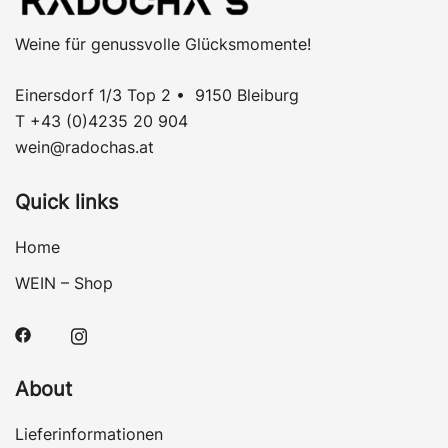
Weine für genussvolle Glücksmomente!
Einersdorf 1/3 Top 2 • 9150 Bleiburg
T +43 (0)4235 20 904
wein@radochas.at
Quick links
Home
WEIN – Shop
About
Lieferinformationen