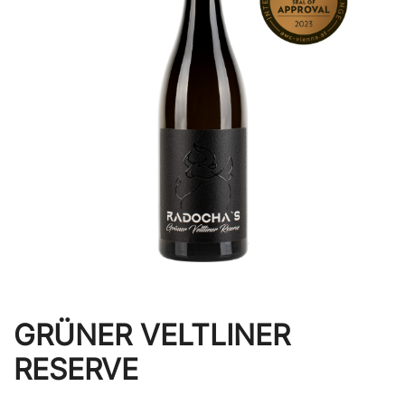
GRÜNER VELTLINER
RESERVE